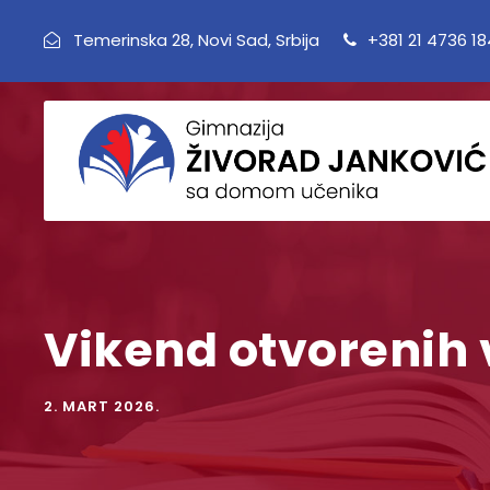
Temerinska 28, Novi Sad, Srbija
+381 21 4736 1
Vikend otvorenih 
2. MART 2026.