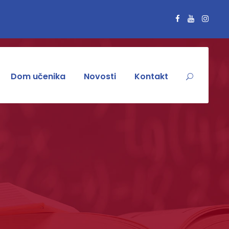
Dom učenika
Novosti
Kontakt